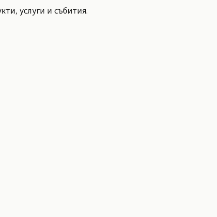
ти, услуги и събития.