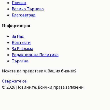
Плевен
Велико Търново
Благоевград
Информация
За Нас
Контакти
За Реклама
Редакционна Политика
Търсене
Искате да представим Вашия бизнес?
Свържете се
©
2026
Новините. Всички права запазени.