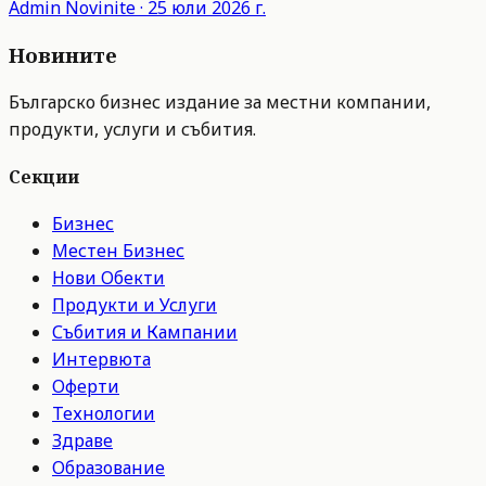
Admin
Novinite
·
25 юли 2026 г.
Новините
Българско бизнес издание за местни компании,
продукти, услуги и събития.
Секции
Бизнес
Местен Бизнес
Нови Обекти
Продукти и Услуги
Събития и Кампании
Интервюта
Оферти
Технологии
Здраве
Образование