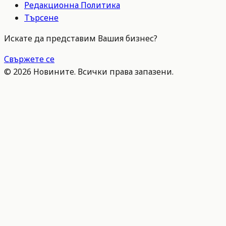
Редакционна Политика
Търсене
Искате да представим Вашия бизнес?
Свържете се
©
2026
Новините. Всички права запазени.