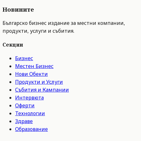
Новините
Българско бизнес издание за местни компании,
продукти, услуги и събития.
Секции
Бизнес
Местен Бизнес
Нови Обекти
Продукти и Услуги
Събития и Кампании
Интервюта
Оферти
Технологии
Здраве
Образование