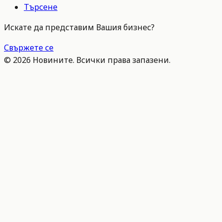
Търсене
Искате да представим Вашия бизнес?
Свържете се
©
2026
Новините. Всички права запазени.