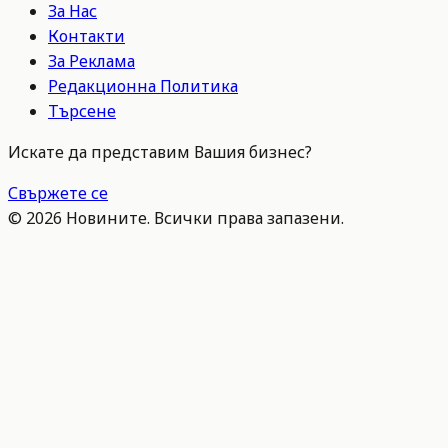
За Нас
Контакти
За Реклама
Редакционна Политика
Търсене
Искате да представим Вашия бизнес?
Свържете се
©
2026
Новините. Всички права запазени.