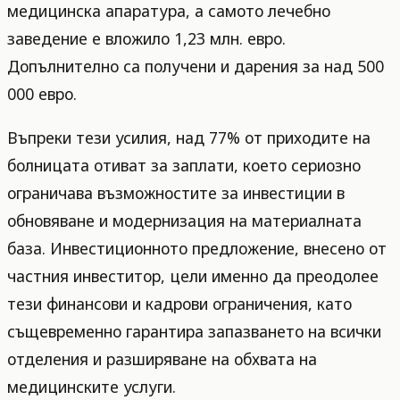
медицинска апаратура, а самото лечебно
заведение е вложило 1,23 млн. евро.
Допълнително са получени и дарения за над 500
000 евро.
Въпреки тези усилия, над 77% от приходите на
болницата отиват за заплати, което сериозно
ограничава възможностите за инвестиции в
обновяване и модернизация на материалната
база. Инвестиционното предложение, внесено от
частния инвеститор, цели именно да преодолее
тези финансови и кадрови ограничения, като
същевременно гарантира запазването на всички
отделения и разширяване на обхвата на
медицинските услуги.