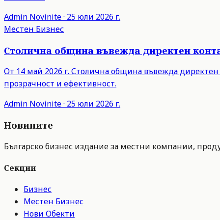
Admin
Novinite
·
25 юли 2026 г.
Местен Бизнес
Столична община въвежда директен контак
От 14 май 2026 г. Столична община въвежда директен
прозрачност и ефективност.
Admin
Novinite
·
25 юли 2026 г.
Новините
Българско бизнес издание за местни компании, продук
Секции
Бизнес
Местен Бизнес
Нови Обекти