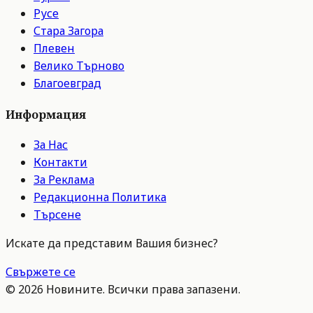
Русе
Стара Загора
Плевен
Велико Търново
Благоевград
Информация
За Нас
Контакти
За Реклама
Редакционна Политика
Търсене
Искате да представим Вашия бизнес?
Свържете се
©
2026
Новините. Всички права запазени.