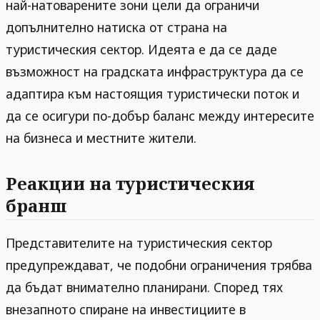
най-натоварените зони цели да ограничи
допълнително натиска от страна на
туристическия сектор. Идеята е да се даде
възможност на градската инфраструктура да се
адаптира към настоящия туристически поток и
да се осигури по-добър баланс между интересите
на бизнеса и местните жители.
Реакции на туристическия
бранш
Представителите на туристическия сектор
предупреждават, че подобни ограничения трябва
да бъдат внимателно планирани. Според тях
внезапното спиране на инвестициите в