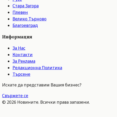
Стара Загора
Плевен
Велико Търново
Благоевград
Информация
За Нас
Контакти
За Реклама
Редакционна Политика
Търсене
Искате да представим Вашия бизнес?
Свържете се
©
2026
Новините. Всички права запазени.