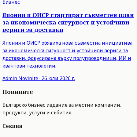
Бизнес
Япония и ОИСР стартират съвместен план
за икономическа сигурност и устойчиви
вериги за доставки
Япония и ОИСР обявиха нова съвместна инициатива
за икономическа сигурност и устойчиви вериги за
доставки, фокусирана върху полупроводници, ИИ и
квантови технологии.
Admin
Novinite
·
26 юли 2026 г.
Новините
Българско бизнес издание за местни компании,
продукти, услуги и събития.
Секции