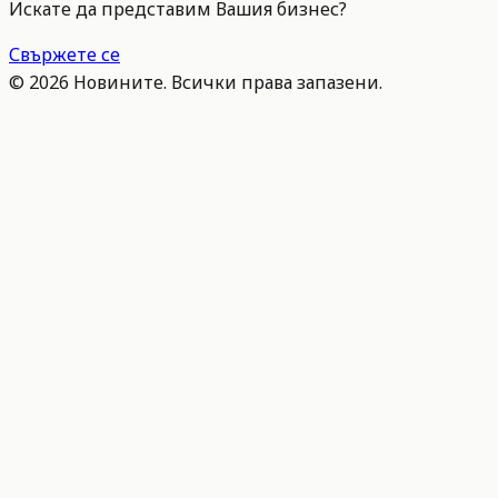
Искате да представим Вашия бизнес?
Свържете се
©
2026
Новините. Всички права запазени.