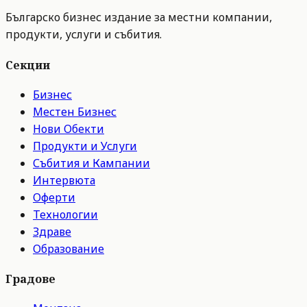
Българско бизнес издание за местни компании,
продукти, услуги и събития.
Секции
Бизнес
Местен Бизнес
Нови Обекти
Продукти и Услуги
Събития и Кампании
Интервюта
Оферти
Технологии
Здраве
Образование
Градове