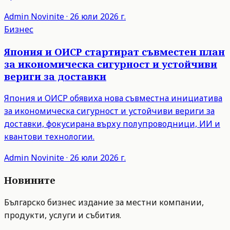
Admin
Novinite
·
26 юли 2026 г.
Бизнес
Япония и ОИСР стартират съвместен план
за икономическа сигурност и устойчиви
вериги за доставки
Япония и ОИСР обявиха нова съвместна инициатива
за икономическа сигурност и устойчиви вериги за
доставки, фокусирана върху полупроводници, ИИ и
квантови технологии.
Admin
Novinite
·
26 юли 2026 г.
Новините
Българско бизнес издание за местни компании,
продукти, услуги и събития.