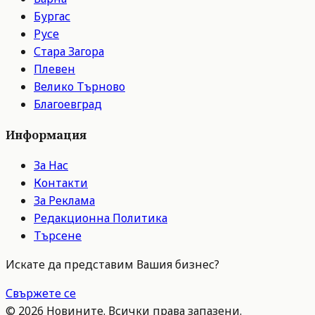
Бургас
Русе
Стара Загора
Плевен
Велико Търново
Благоевград
Информация
За Нас
Контакти
За Реклама
Редакционна Политика
Търсене
Искате да представим Вашия бизнес?
Свържете се
©
2026
Новините. Всички права запазени.