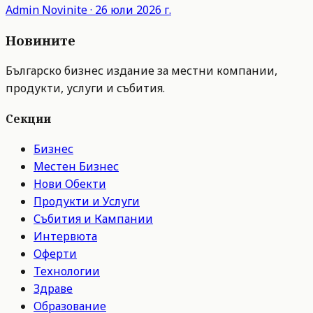
Admin
Novinite
·
26 юли 2026 г.
Новините
Българско бизнес издание за местни компании,
продукти, услуги и събития.
Секции
Бизнес
Местен Бизнес
Нови Обекти
Продукти и Услуги
Събития и Кампании
Интервюта
Оферти
Технологии
Здраве
Образование