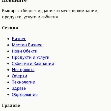
Българско бизнес издание за местни компании,
продукти, услуги и събития.
Секции
Бизнес
Местен Бизнес
Нови Обекти
Продукти и Услуги
Събития и Кампании
Интервюта
Оферти
Технологии
Здраве
Образование
Градове