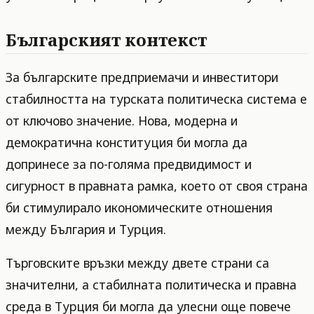
Българският контекст
За българските предприемачи и инвеститори
стабилността на турската политическа система е
от ключово значение. Нова, модерна и
демократична конституция би могла да
допринесе за по-голяма предвидимост и
сигурност в правната рамка, което от своя страна
би стимулирало икономическите отношения
между България и Турция.
Търговските връзки между двете страни са
значителни, а стабилната политическа и правна
среда в Турция би могла да улесни още повече