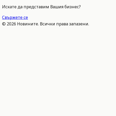
Искате да представим Вашия бизнес?
Свържете се
©
2026
Новините. Всички права запазени.