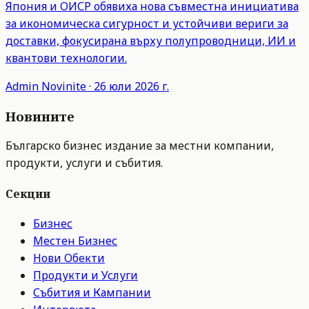
Япония и ОИСР обявиха нова съвместна инициатива
за икономическа сигурност и устойчиви вериги за
доставки, фокусирана върху полупроводници, ИИ и
квантови технологии.
Admin
Novinite
·
26 юли 2026 г.
Новините
Българско бизнес издание за местни компании,
продукти, услуги и събития.
Секции
Бизнес
Местен Бизнес
Нови Обекти
Продукти и Услуги
Събития и Кампании