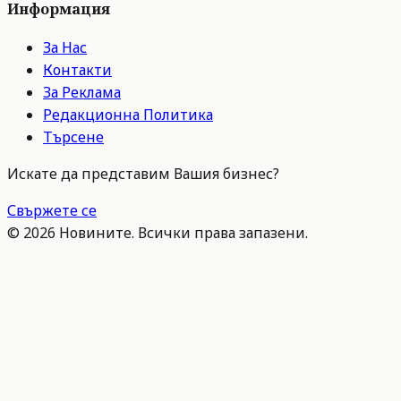
Информация
За Нас
Контакти
За Реклама
Редакционна Политика
Търсене
Искате да представим Вашия бизнес?
Свържете се
©
2026
Новините. Всички права запазени.