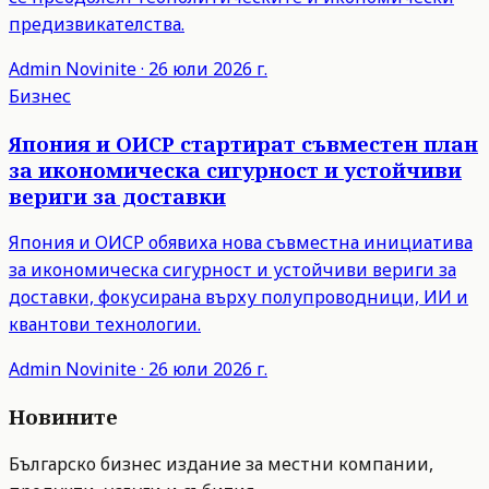
предизвикателства.
Admin
Novinite
·
26 юли 2026 г.
Бизнес
Япония и ОИСР стартират съвместен план
за икономическа сигурност и устойчиви
вериги за доставки
Япония и ОИСР обявиха нова съвместна инициатива
за икономическа сигурност и устойчиви вериги за
доставки, фокусирана върху полупроводници, ИИ и
квантови технологии.
Admin
Novinite
·
26 юли 2026 г.
Новините
Българско бизнес издание за местни компании,