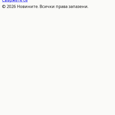
Свържете се
©
2026
Новините. Всички права запазени.