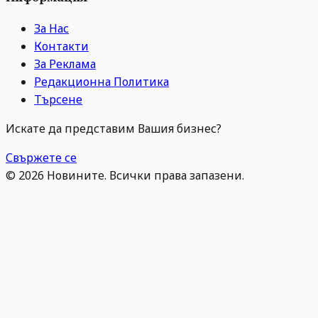
За Нас
Контакти
За Реклама
Редакционна Политика
Търсене
Искате да представим Вашия бизнес?
Свържете се
©
2026
Новините. Всички права запазени.