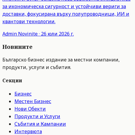
за икономическа сигурност и устойчиви вериги за
доставки, фокусирана върху полупроводници, ИИ и
квантови технологии.
Admin
Novinite
·
26 юли 2026 г.
Новините
Българско бизнес издание за местни компании,
продукти, услуги и събития.
Секции
Бизнес
Местен Бизнес
Нови Обекти
Продукти и Услуги
Събития и Кампании
Интервюта