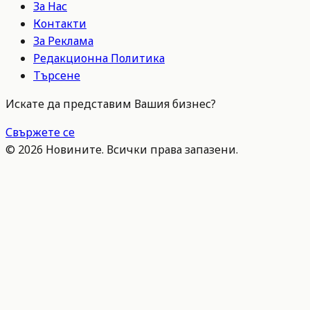
За Нас
Контакти
За Реклама
Редакционна Политика
Търсене
Искате да представим Вашия бизнес?
Свържете се
©
2026
Новините. Всички права запазени.