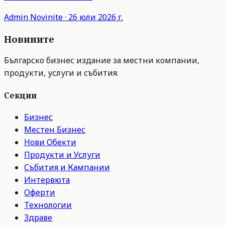
Admin
Novinite
·
26 юли 2026 г.
Новините
Българско бизнес издание за местни компании,
продукти, услуги и събития.
Секции
Бизнес
Местен Бизнес
Нови Обекти
Продукти и Услуги
Събития и Кампании
Интервюта
Оферти
Технологии
Здраве