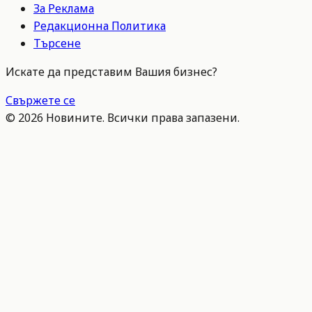
За Реклама
Редакционна Политика
Търсене
Искате да представим Вашия бизнес?
Свържете се
©
2026
Новините. Всички права запазени.