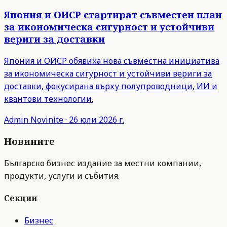
Япония и ОИСР стартират съвместен план
за икономическа сигурност и устойчиви
вериги за доставки
Япония и ОИСР обявиха нова съвместна инициатива
за икономическа сигурност и устойчиви вериги за
доставки, фокусирана върху полупроводници, ИИ и
квантови технологии.
Admin
Novinite
·
26 юли 2026 г.
Новините
Българско бизнес издание за местни компании,
продукти, услуги и събития.
Секции
Бизнес