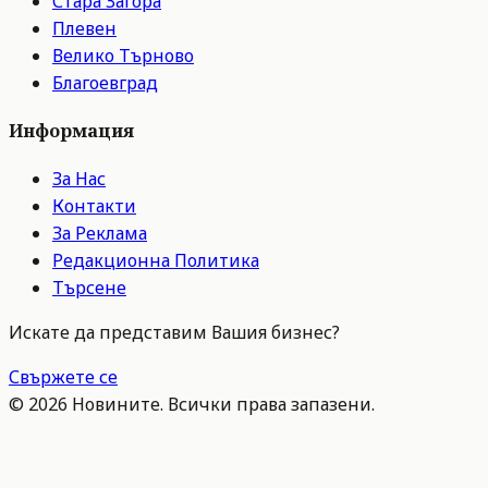
Стара Загора
Плевен
Велико Търново
Благоевград
Информация
За Нас
Контакти
За Реклама
Редакционна Политика
Търсене
Искате да представим Вашия бизнес?
Свържете се
©
2026
Новините. Всички права запазени.