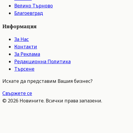
Велико Търново
Благоевград
Информация
За Нас
Контакти
За Реклама
Редакционна Политика
Търсене
Искате да представим Вашия бизнес?
Свържете се
©
2026
Новините. Всички права запазени.