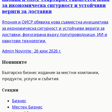
за икономическа сигурност и устойчиви
вериги за доставки
Япония и ОИСР обявиха нова съвместна инициатива
за икономическа сигурност и устойчиви вериги за
доставки, фокусирана върху полупроводници, ИИ и
квантови технологии.
Admin
Novinite
·
26 юли 2026 г.
Новините
Българско бизнес издание за местни компании,
продукти, услуги и събития.
Секции
Бизнес
Местен Бизнес