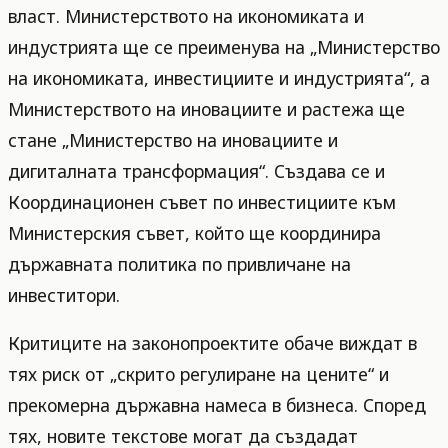
власт. Министерството на икономиката и
индустрията ще се преименува на „Министерство
на икономиката, инвестициите и индустрията“, а
Министерството на иновациите и растежа ще
стане „Министерство на иновациите и
дигиталната трансформация“. Създава се и
Координационен съвет по инвестициите към
Министерския съвет, който ще координира
държавната политика по привличане на
инвеститори.
Критиците на законопроектите обаче виждат в
тях риск от „скрито регулиране на цените“ и
прекомерна държавна намеса в бизнеса. Според
тях, новите текстове могат да създадат