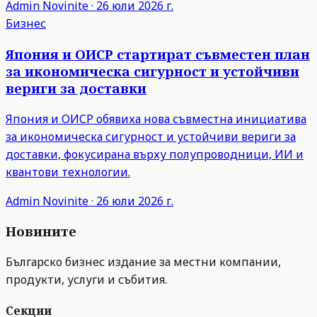
Admin
Novinite
·
26 юли 2026 г.
Бизнес
Япония и ОИСР стартират съвместен план
за икономическа сигурност и устойчиви
вериги за доставки
Япония и ОИСР обявиха нова съвместна инициатива
за икономическа сигурност и устойчиви вериги за
доставки, фокусирана върху полупроводници, ИИ и
квантови технологии.
Admin
Novinite
·
26 юли 2026 г.
Новините
Българско бизнес издание за местни компании,
продукти, услуги и събития.
Секции