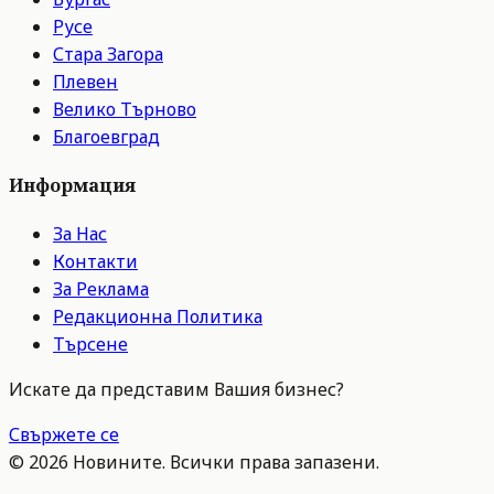
Русе
Стара Загора
Плевен
Велико Търново
Благоевград
Информация
За Нас
Контакти
За Реклама
Редакционна Политика
Търсене
Искате да представим Вашия бизнес?
Свържете се
©
2026
Новините. Всички права запазени.