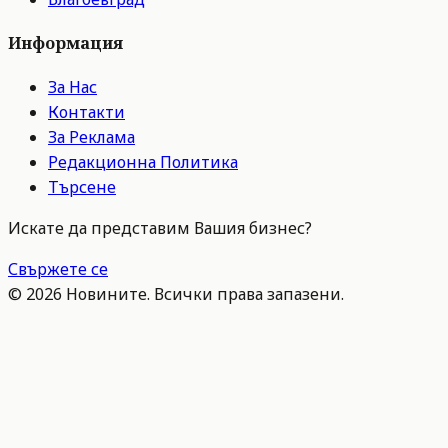
Информация
За Нас
Контакти
За Реклама
Редакционна Политика
Търсене
Искате да представим Вашия бизнес?
Свържете се
©
2026
Новините. Всички права запазени.