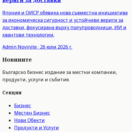
Япония и ОИСР обявиха нова съвместна инициатива
за икономическа сигурност и устойчиви вериги за
доставки, фокусирана върху полупроводници, ИИ и
квантови технологии.
Admin
Novinite
·
26 юли 2026 г.
Новините
Българско бизнес издание за местни компании,
продукти, услуги и събития.
Секции
Бизнес
Местен Бизнес
Нови Обекти
Продукти и Услуги