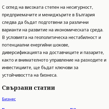
С оглед на високата степен на несигурност,
предприемачите и мениджърите в България
следва да бъдат подготвени за различни
варианти на развитие на икономическата среда.
В условията на геополитическа нестабилност и
потенциални енергийни шокове,
диверсификацията на доставчиците и пазарите,
както и внимателното управление на разходите и
инвестициите, ще бъдат ключови за
устойчивостта на бизнеса.
Свързани статии
Бизнес