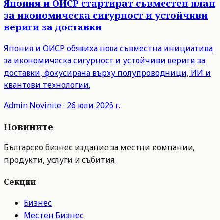
Япония и ОИСР стартират съвместен план
за икономическа сигурност и устойчиви
вериги за доставки
Япония и ОИСР обявиха нова съвместна инициатива
за икономическа сигурност и устойчиви вериги за
доставки, фокусирана върху полупроводници, ИИ и
квантови технологии.
Admin
Novinite
·
26 юли 2026 г.
Новините
Българско бизнес издание за местни компании,
продукти, услуги и събития.
Секции
Бизнес
Местен Бизнес