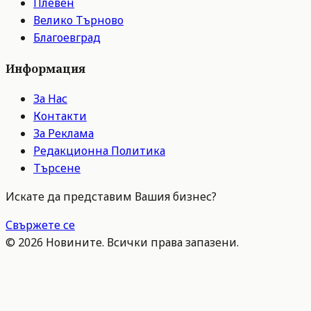
Плевен
Велико Търново
Благоевград
Информация
За Нас
Контакти
За Реклама
Редакционна Политика
Търсене
Искате да представим Вашия бизнес?
Свържете се
©
2026
Новините. Всички права запазени.