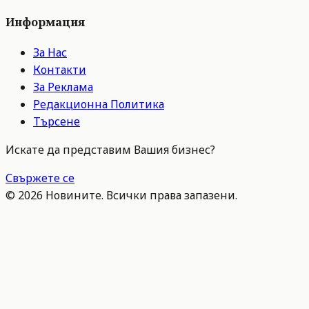
Информация
За Нас
Контакти
За Реклама
Редакционна Политика
Търсене
Искате да представим Вашия бизнес?
Свържете се
©
2026
Новините. Всички права запазени.