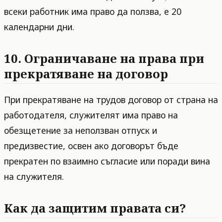
всеки работник има право да ползва, е 20
календарни дни.
10. Ограничаване на права при
прекратяване на договор
При прекратяване на трудов договор от страна на
работодателя, служителят има право на
обезщетение за неползван отпуск и
предизвестие, освен ако договорът бъде
прекратен по взаимно съгласие или поради вина
на служителя.
Как да защитим правата си?