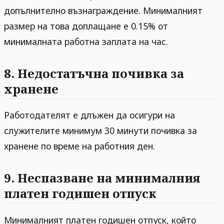
допълнително възнаграждение. Минималният
размер на това доплащане е 0.15% от
минималната работна заплата на час.
8. Недостатъчна почивка за
хранене
Работодателят е длъжен да осигури на
служителите минимум 30 минути почивка за
хранене по време на работния ден.
9. Неспазване на минималния
платен годишен отпуск
Минималният платен годишен отпуск, който