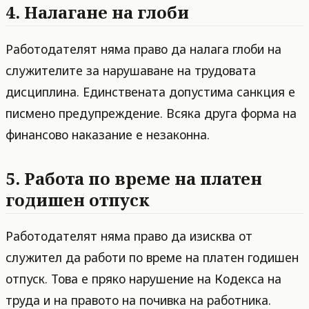
4. Налагане на глоби
Работодателят няма право да налага глоби на
служителите за нарушаване на трудовата
дисциплина. Единствената допустима санкция е
писмено предупреждение. Всяка друга форма на
финансово наказание е незаконна.
5. Работа по време на платен
годишен отпуск
Работодателят няма право да изисква от
служител да работи по време на платен годишен
отпуск. Това е пряко нарушение на Кодекса на
труда и на правото на почивка на работника.