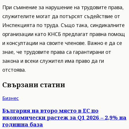
При съмнение за нарушение на трудовите права,
служителите могат да потърсят съдействие от
Инспекцията по труда. Също така, синдикалните
организации като КНСБ предлагат правна помощ
и консултации на своите членове. Важно е да се
знае, че трудовите права са гарантирани от
закона и всеки служител има право да ги
отстоява.
Свързани статии
Бизнес
България на второ място в ЕС по
икономически растеж за Q1 2026 – 2,9% на
годишна база