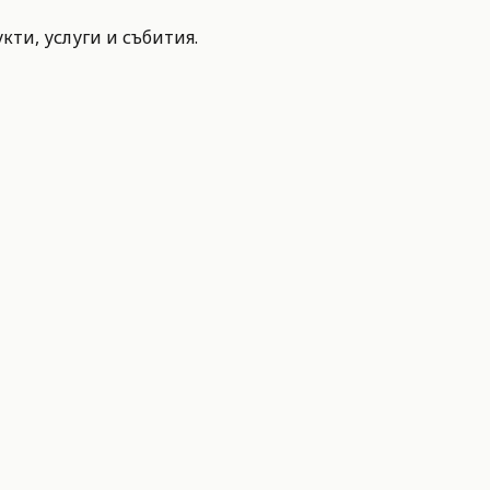
ти, услуги и събития.