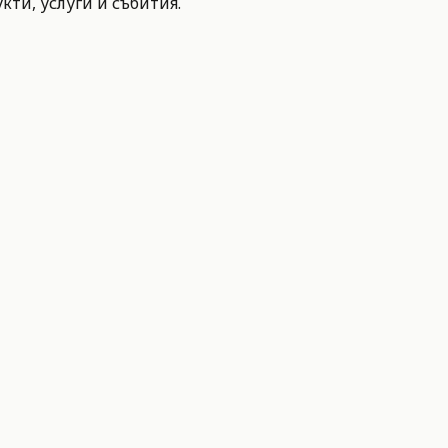
ти, услуги и събития.