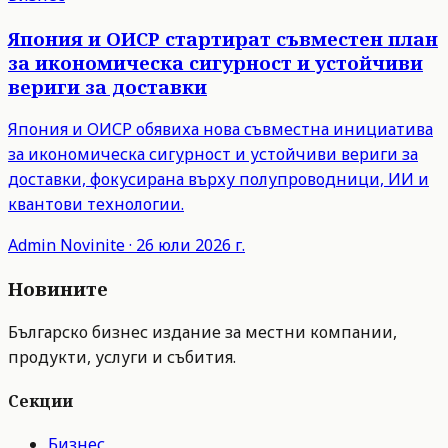
Япония и ОИСР стартират съвместен план
за икономическа сигурност и устойчиви
вериги за доставки
Япония и ОИСР обявиха нова съвместна инициатива
за икономическа сигурност и устойчиви вериги за
доставки, фокусирана върху полупроводници, ИИ и
квантови технологии.
Admin
Novinite
·
26 юли 2026 г.
Новините
Българско бизнес издание за местни компании,
продукти, услуги и събития.
Секции
Бизнес