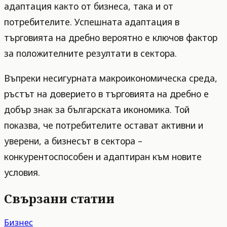
адаптация както от бизнеса, така и от
потребителите. Успешната адаптация в
търговията на дребно вероятно е ключов фактор
за положителните резултати в сектора.
Въпреки несигурната макроикономическа среда,
ръстът на доверието в търговията на дребно е
добър знак за българската икономика. Той
показва, че потребителите остават активни и
уверени, а бизнесът в сектора –
конкурентоспособен и адаптиран към новите
условия.
Свързани статии
Бизнес