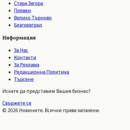
Стара Загора
Плевен
Велико Търново
Благоевград
Информация
За Нас
Контакти
За Реклама
Редакционна Политика
Търсене
Искате да представим Вашия бизнес?
Свържете се
©
2026
Новините. Всички права запазени.