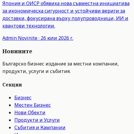
Япония и ОИСР обявиха нова съвместна инициатива
за икономическа сигурност и устойчиви вериги за
доставки, фокусирана върху полупроводници, ИИ и
квантови технологии.
Admin
Novinite
·
26 юли 2026 г.
Новините
Българско бизнес издание за местни компании,
продукти, услуги и събития.
Секции
Бизнес
Местен Бизнес
Нови Обекти
Продукти и Услуги
Събития и Кампании