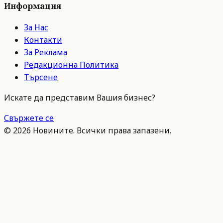
Информация
За Нас
Контакти
За Реклама
Редакционна Политика
Търсене
Искате да представим Вашия бизнес?
Свържете се
©
2026
Новините. Всички права запазени.