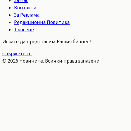
За Нас
Контакти
За Реклама
Редакционна Политика
Търсене
Искате да представим Вашия бизнес?
Свържете се
©
2026
Новините. Всички права запазени.