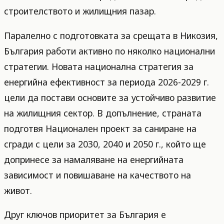
строителството и жилищния пазар.
Паралелно с подготовката за срещата в Никозия,
България работи активно по няколко национални
стратегии. Новата национална стратегия за
енергийна ефективност за периода 2026-2029 г.
цели да постави основите за устойчиво развитие
на жилищния сектор. В допълнение, страната
подготвя Национален проект за саниране на
сгради с цели за 2030, 2040 и 2050 г., който ще
допринесе за намаляване на енергийната
зависимост и повишаване на качеството на
живот.
Друг ключов приоритет за България е