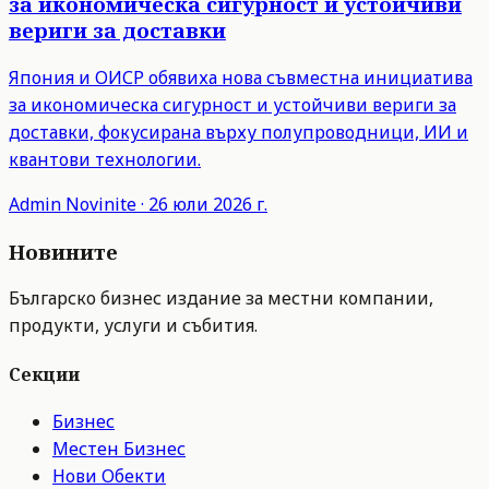
за икономическа сигурност и устойчиви
вериги за доставки
Япония и ОИСР обявиха нова съвместна инициатива
за икономическа сигурност и устойчиви вериги за
доставки, фокусирана върху полупроводници, ИИ и
квантови технологии.
Admin
Novinite
·
26 юли 2026 г.
Новините
Българско бизнес издание за местни компании,
продукти, услуги и събития.
Секции
Бизнес
Местен Бизнес
Нови Обекти