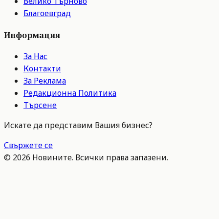
Велико Търново
Благоевград
Информация
За Нас
Контакти
За Реклама
Редакционна Политика
Търсене
Искате да представим Вашия бизнес?
Свържете се
©
2026
Новините. Всички права запазени.