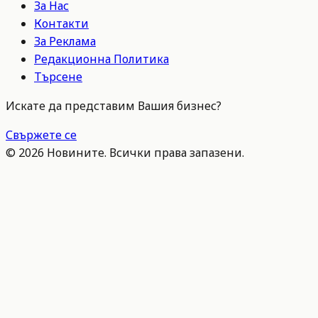
За Нас
Контакти
За Реклама
Редакционна Политика
Търсене
Искате да представим Вашия бизнес?
Свържете се
©
2026
Новините. Всички права запазени.