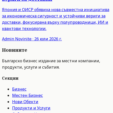
Япония и ОИСР обявиха нова съвместна инициатива
за икономическа сигурност и устойчиви вериги за
доставки, фокусирана върху полупроводници, ИИ и
квантови технологии.
Admin
Novinite
·
26 юли 2026 г.
Новините
Българско бизнес издание за местни компании,
продукти, услуги и събития.
Секции
Бизнес
Местен Бизнес
Нови Обекти
Продукти и Услуги