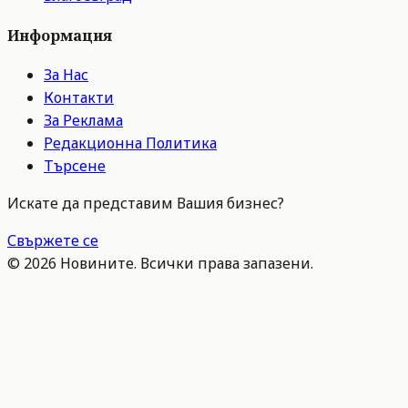
Информация
За Нас
Контакти
За Реклама
Редакционна Политика
Търсене
Искате да представим Вашия бизнес?
Свържете се
©
2026
Новините. Всички права запазени.