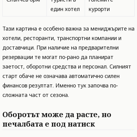
един хотел
курорти
Тази картина е особено важна за мениджърите на
хотели, ресторанти, транспортни компании и
доставчици. При наличие на предварителни
резервации те могат по-рано да планират
заетост, оборотни средства и персонал. Силният
старт обаче не означава автоматично силен
финансов резултат. Именно тук започва по-
сложната част от сезона.
Оборотът може да расте, но
печалбата е под натиск