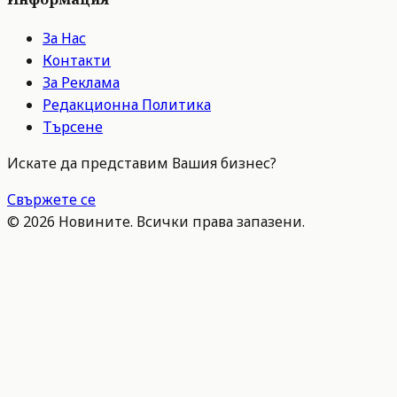
За Нас
Контакти
За Реклама
Редакционна Политика
Търсене
Искате да представим Вашия бизнес?
Свържете се
©
2026
Новините. Всички права запазени.