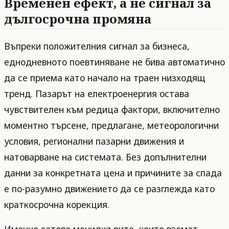
Временен ефект, а не сигнал за
дългосрочна промяна
Въпреки положителния сигнал за бизнеса,
еднодневното поевтиняване не бива автоматично
да се приема като начало на траен низходящ
тренд. Пазарът на електроенергия остава
чувствителен към редица фактори, включително
моментно търсене, предлагане, метеорологични
условия, регионални пазарни движения и
натоварване на системата. Без допълнителни
данни за конкретната цена и причините за спада
е по-разумно движението да се разглежда като
краткосрочна корекция.