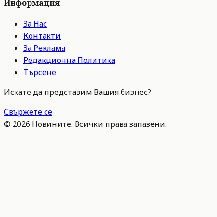
Информация
За Нас
Контакти
За Реклама
Редакционна Политика
Търсене
Искате да представим Вашия бизнес?
Свържете се
©
2026
Новините. Всички права запазени.