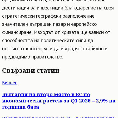
дестинация за инвестиции благодарение на своя
стратегически географски разположение,
значителен вътрешен пазар и европейско
финансиране. Изходът от кризата ще зависи от
способността на политическите сили да
постигнат консенсус и да изградят стабилно и
предвидимо правителство.
Свързани статии
Бизнес
България на второ място в ЕС по
икономически растеж за Q1 2026 – 2,9% на
годишна база