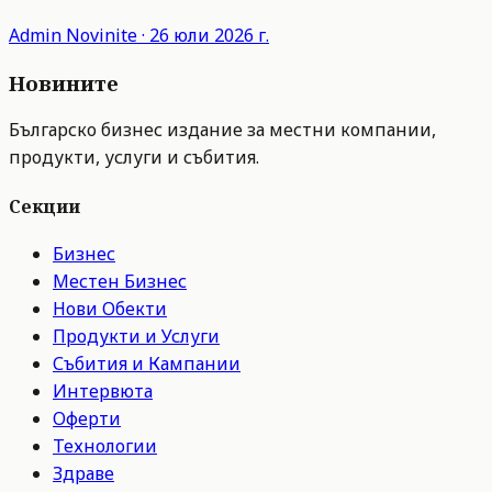
Admin
Novinite
·
26 юли 2026 г.
Новините
Българско бизнес издание за местни компании,
продукти, услуги и събития.
Секции
Бизнес
Местен Бизнес
Нови Обекти
Продукти и Услуги
Събития и Кампании
Интервюта
Оферти
Технологии
Здраве