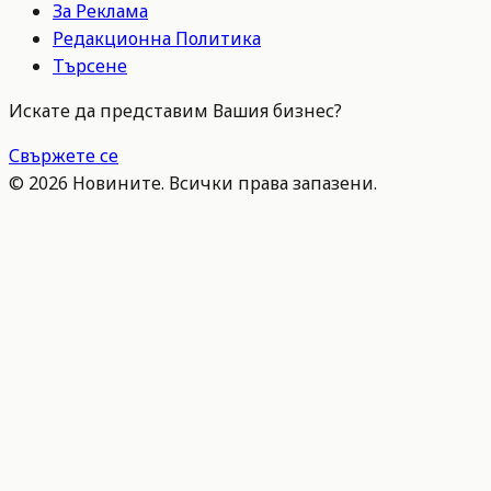
За Реклама
Редакционна Политика
Търсене
Искате да представим Вашия бизнес?
Свържете се
©
2026
Новините. Всички права запазени.