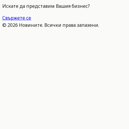
Искате да представим Вашия бизнес?
Свържете се
©
2026
Новините. Всички права запазени.