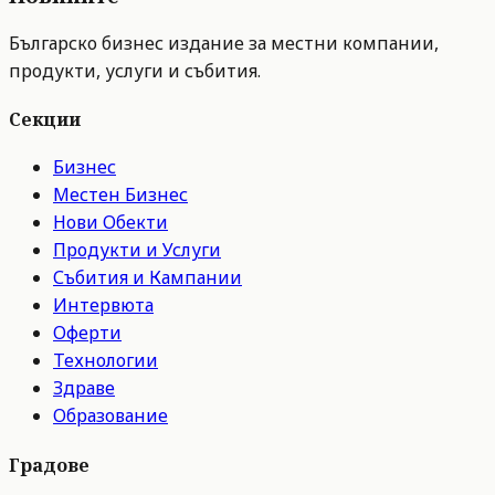
Българско бизнес издание за местни компании,
продукти, услуги и събития.
Секции
Бизнес
Местен Бизнес
Нови Обекти
Продукти и Услуги
Събития и Кампании
Интервюта
Оферти
Технологии
Здраве
Образование
Градове