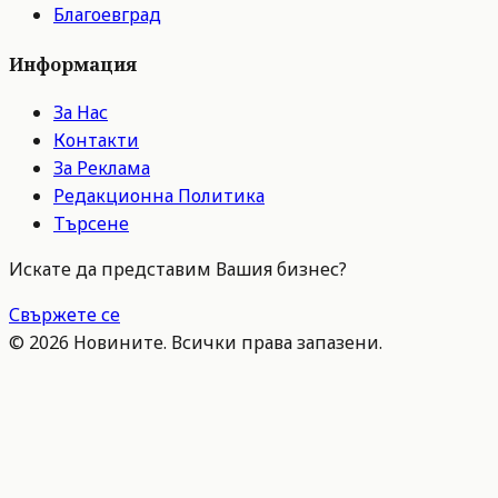
Благоевград
Информация
За Нас
Контакти
За Реклама
Редакционна Политика
Търсене
Искате да представим Вашия бизнес?
Свържете се
©
2026
Новините. Всички права запазени.