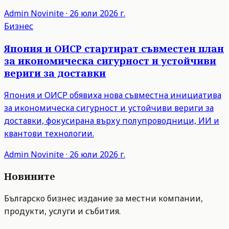
Admin
Novinite
·
26 юли 2026 г.
Бизнес
Япония и ОИСР стартират съвместен план
за икономическа сигурност и устойчиви
вериги за доставки
Япония и ОИСР обявиха нова съвместна инициатива
за икономическа сигурност и устойчиви вериги за
доставки, фокусирана върху полупроводници, ИИ и
квантови технологии.
Admin
Novinite
·
26 юли 2026 г.
Новините
Българско бизнес издание за местни компании,
продукти, услуги и събития.