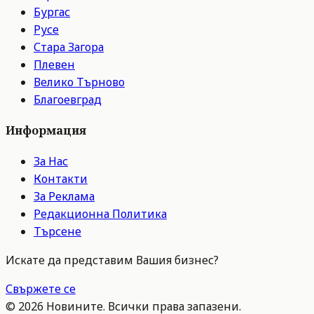
Бургас
Русе
Стара Загора
Плевен
Велико Търново
Благоевград
Информация
За Нас
Контакти
За Реклама
Редакционна Политика
Търсене
Искате да представим Вашия бизнес?
Свържете се
©
2026
Новините. Всички права запазени.