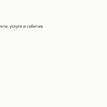
ти, услуги и събития.