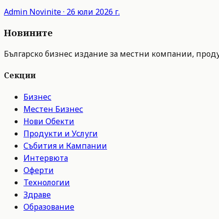
Admin
Novinite
·
26 юли 2026 г.
Новините
Българско бизнес издание за местни компании, продук
Секции
Бизнес
Местен Бизнес
Нови Обекти
Продукти и Услуги
Събития и Кампании
Интервюта
Оферти
Технологии
Здраве
Образование