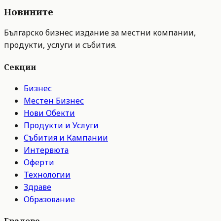
Новините
Българско бизнес издание за местни компании,
продукти, услуги и събития.
Секции
Бизнес
Местен Бизнес
Нови Обекти
Продукти и Услуги
Събития и Кампании
Интервюта
Оферти
Технологии
Здраве
Образование