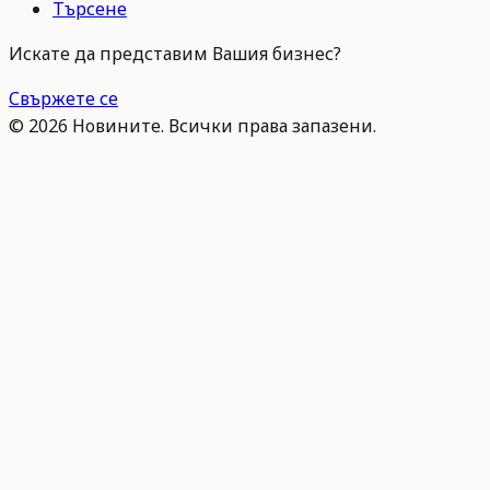
Търсене
Искате да представим Вашия бизнес?
Свържете се
©
2026
Новините. Всички права запазени.