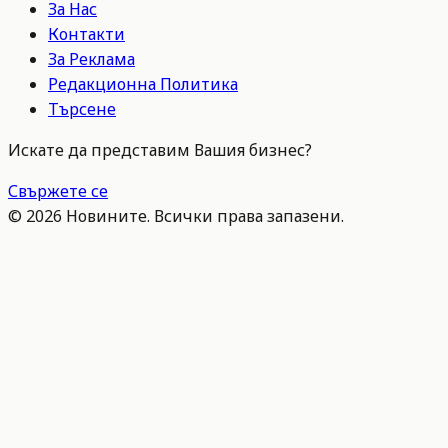
За Нас
Контакти
За Реклама
Редакционна Политика
Търсене
Искате да представим Вашия бизнес?
Свържете се
©
2026
Новините. Всички права запазени.