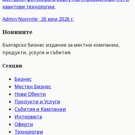
квантови технологии.
Admin
Novinite
·
26 юли 2026 г.
Новините
Българско бизнес издание за местни компании,
продукти, услуги и събития.
Секции
Бизнес
Местен Бизнес
Нови Обекти
Продукти и Услуги
Събития и Кампании
Интервюта
Оферти
Технологии