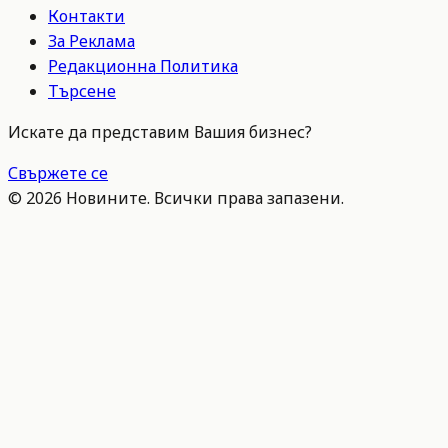
Контакти
За Реклама
Редакционна Политика
Търсене
Искате да представим Вашия бизнес?
Свържете се
©
2026
Новините. Всички права запазени.