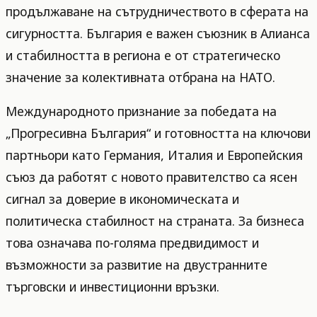
продължаване на сътрудничеството в сферата на
сигурността. България е важен съюзник в Алианса
и стабилността в региона е от стратегическо
значение за колективната отбрана на НАТО.
Международното признание за победата на
„Прогресивна България“ и готовността на ключови
партньори като Германия, Италия и Европейския
съюз да работят с новото правителство са ясен
сигнал за доверие в икономическата и
политическа стабилност на страната. За бизнеса
това означава по-голяма предвидимост и
възможности за развитие на двустранните
търговски и инвестиционни връзки.