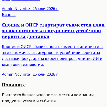
Admin
Novinite
·
26 юли 2026 г.
Бизнес
Япония и ОИСР стартират съвместен план
за икономическа сигурност и устойчиви
вериги за доставки
Япония и ОИСР обявиха нова съвместна инициатива
за икономическа сигурност и устойчиви вериги за
доставки, фокусирана върху полупроводници, ИИ и
квантови технологии.
Admin
Novinite
·
26 юли 2026 г.
Новините
Българско бизнес издание за местни компании,
продукти, услуги и събития.