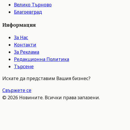
Велико Търново
Благоевград
Информация
За Нас
Контакти
За Реклама
Редакционна Политика
Търсене
Искате да представим Вашия бизнес?
Свържете се
©
2026
Новините. Всички права запазени.