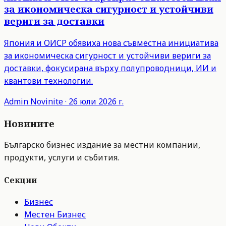
за икономическа сигурност и устойчиви
вериги за доставки
Япония и ОИСР обявиха нова съвместна инициатива
за икономическа сигурност и устойчиви вериги за
доставки, фокусирана върху полупроводници, ИИ и
квантови технологии.
Admin
Novinite
·
26 юли 2026 г.
Новините
Българско бизнес издание за местни компании,
продукти, услуги и събития.
Секции
Бизнес
Местен Бизнес