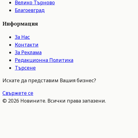
Велико Търново
Благоевград
Информация
За Нас
Контакти
За Реклама
Редакционна Политика
Търсене
Искате да представим Вашия бизнес?
Свържете се
©
2026
Новините. Всички права запазени.