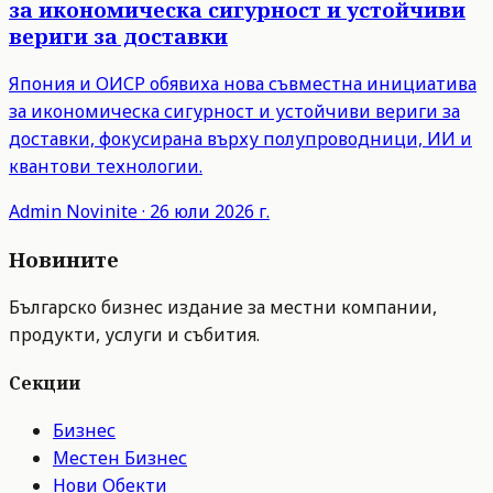
за икономическа сигурност и устойчиви
вериги за доставки
Япония и ОИСР обявиха нова съвместна инициатива
за икономическа сигурност и устойчиви вериги за
доставки, фокусирана върху полупроводници, ИИ и
квантови технологии.
Admin
Novinite
·
26 юли 2026 г.
Новините
Българско бизнес издание за местни компании,
продукти, услуги и събития.
Секции
Бизнес
Местен Бизнес
Нови Обекти