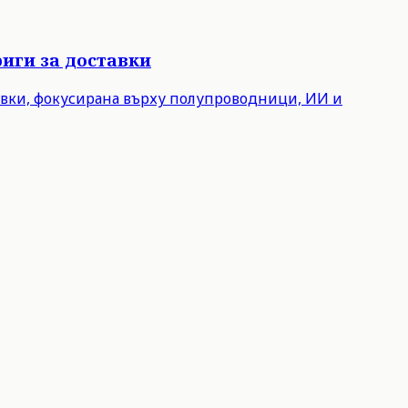
иги за доставки
авки, фокусирана върху полупроводници, ИИ и