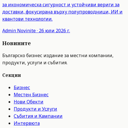
за икономическа сигурност и устойчиви вериги за
доставки, фокусирана върху полупроводници, ИИ и
квантови технологии.
Admin
Novinite
·
26 юли 2026 г.
Новините
Българско бизнес издание за местни компании,
продукти, услуги и събития.
Секции
Бизнес
Местен Бизнес
Нови Обекти
Продукти и Услуги
Събития и Кампании
Интервюта