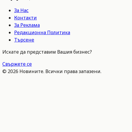
За Нас
Контакти
За Реклама
Редакционна Политика
Търсене
Искате да представим Вашия бизнес?
Свържете се
©
2026
Новините. Всички права запазени.