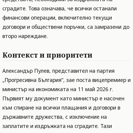
сградите. Това означава, че всички останали
финансови операции, включително текущи
договори и обществени поръчки, са замразени до
второ нареждане.
Контекст и приоритети
Александър Пулев, представител на партия
„Прогресивна България“, зае поста вицепремиер и
министър на икономиката на 11 май 2026 г.
Първият му документ като министър е насочен
към спиране на всички плащания и договори в
държавните дружества, с изключение на
заплатите и издръжката на сградите. Тази