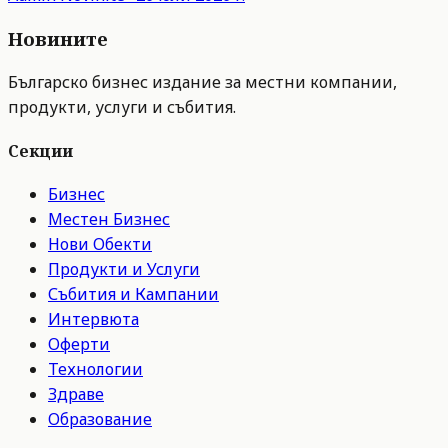
Новините
Българско бизнес издание за местни компании,
продукти, услуги и събития.
Секции
Бизнес
Местен Бизнес
Нови Обекти
Продукти и Услуги
Събития и Кампании
Интервюта
Оферти
Технологии
Здраве
Образование