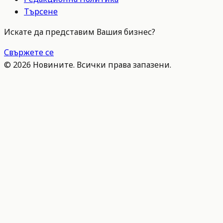
Търсене
Искате да представим Вашия бизнес?
Свържете се
©
2026
Новините. Всички права запазени.