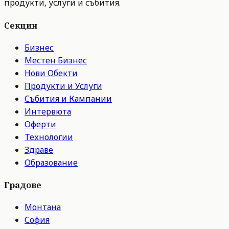
продукти, услуги и събития.
Секции
Бизнес
Местен Бизнес
Нови Обекти
Продукти и Услуги
Събития и Кампании
Интервюта
Оферти
Технологии
Здраве
Образование
Градове
Монтана
София