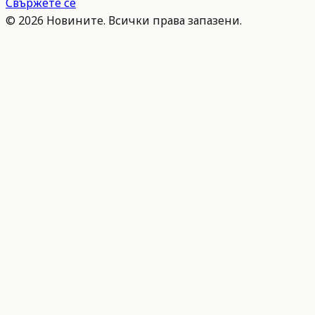
Свържете се
©
2026
Новините. Всички права запазени.