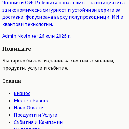
Япония и ОИСР обявиха нова съвместна инициатива
за икономическа сигурност и устойчиви вериги за
доставки, фокусирана върху полупроводници, ИИ и
квантови технологии.
Admin
Novinite
·
26 юли 2026 г.
Новините
Българско бизнес издание за местни компании,
продукти, услуги и събития.
Секции
Бизнес
Местен Бизнес
Нови Обекти
Продукти и Услуги
Събития и Кампании