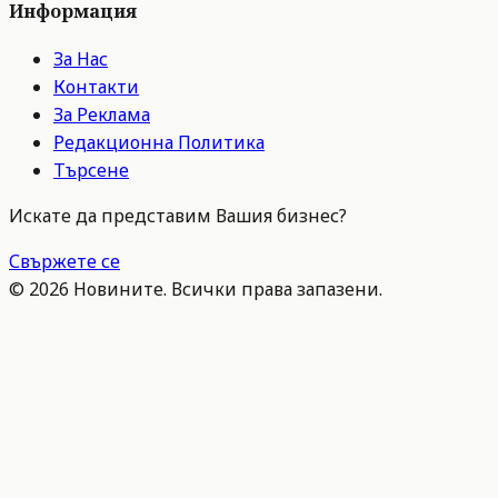
Информация
За Нас
Контакти
За Реклама
Редакционна Политика
Търсене
Искате да представим Вашия бизнес?
Свържете се
©
2026
Новините. Всички права запазени.