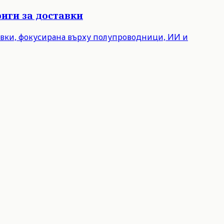
иги за доставки
авки, фокусирана върху полупроводници, ИИ и